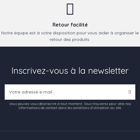
Retour facilité
Notre équipe est à votre disposition pour vous aider à organiser le
retour des produits.
Inscrivez-vous à la newsletter
Vous pouvez vous désinscrire à tout moment. Vous trouverez pour cela nos
informations de contact dans les conditions d'utilisation du site.