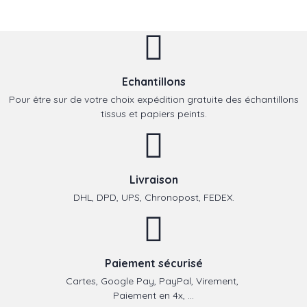
Echantillons
Pour être sur de votre choix expédition gratuite des échantillons
tissus et papiers peints.
Livraison
DHL, DPD, UPS, Chronopost, FEDEX.
Paiement sécurisé
Cartes, Google Pay, PayPal, Virement,
Paiement en 4x, ...