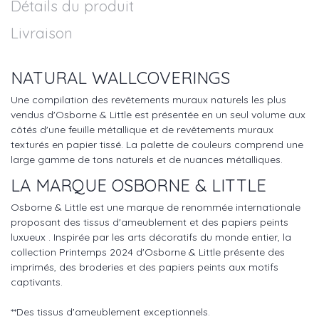
Détails du produit
Livraison
NATURAL WALLCOVERINGS
Une compilation des revêtements muraux naturels les plus
vendus d'Osborne & Little est présentée en un seul volume aux
côtés d'une feuille métallique et de revêtements muraux
texturés en papier tissé. La palette de couleurs comprend une
large gamme de tons naturels et de nuances métalliques.
LA MARQUE OSBORNE & LITTLE
Osborne & Little est une marque de renommée internationale
proposant des tissus d'ameublement et des papiers peints
luxueux . Inspirée par les arts décoratifs du monde entier, la
collection Printemps 2024 d'Osborne & Little présente des
imprimés, des broderies et des papiers peints aux motifs
captivants.
**Des tissus d'ameublement exceptionnels.