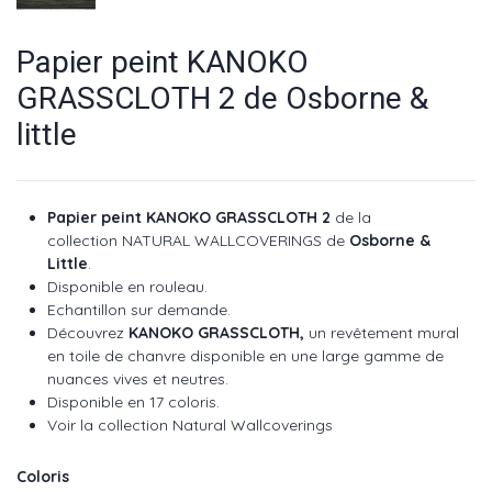
Papier peint KANOKO
GRASSCLOTH 2 de Osborne &
little
Papier peint KANOKO GRASSCLOTH 2
de la
collection
NATURAL WALLCOVERINGS
de
Osborne &
Little
.
Disponible en rouleau.
Echantillon sur demande.
Découvrez
KANOKO GRASSCLOTH,
un revêtement mural
en toile de chanvre disponible en une large gamme de
nuances vives et neutres.
Disponible en 17 coloris.
Voir la collection Natural Wallcoverings
Coloris