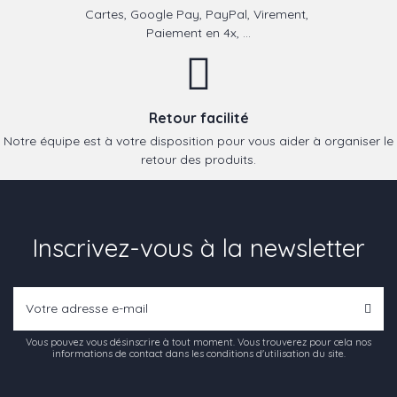
Cartes, Google Pay, PayPal, Virement,
Paiement en 4x, ...
Retour facilité
Notre équipe est à votre disposition pour vous aider à organiser le
retour des produits.
Inscrivez-vous à la newsletter
Vous pouvez vous désinscrire à tout moment. Vous trouverez pour cela nos
informations de contact dans les conditions d'utilisation du site.