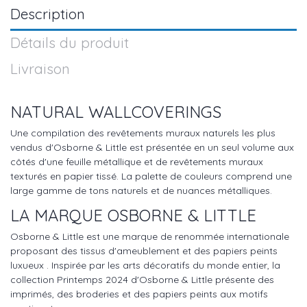
Description
Détails du produit
Livraison
NATURAL WALLCOVERINGS
Une compilation des revêtements muraux naturels les plus
vendus d'Osborne & Little est présentée en un seul volume aux
côtés d'une feuille métallique et de revêtements muraux
texturés en papier tissé. La palette de couleurs comprend une
large gamme de tons naturels et de nuances métalliques.
LA MARQUE OSBORNE & LITTLE
Osborne & Little est une marque de renommée internationale
proposant des tissus d'ameublement et des papiers peints
luxueux . Inspirée par les arts décoratifs du monde entier, la
collection Printemps 2024 d'Osborne & Little présente des
imprimés, des broderies et des papiers peints aux motifs