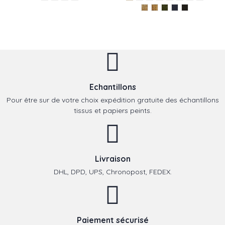
Echantillons
Pour être sur de votre choix expédition gratuite des échantillons
tissus et papiers peints.
Livraison
DHL, DPD, UPS, Chronopost, FEDEX.
Paiement sécurisé