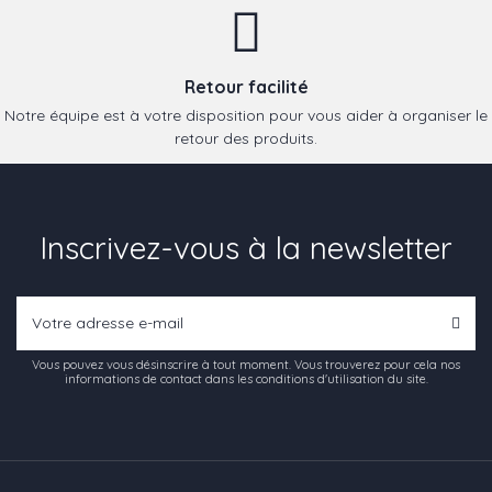
Retour facilité
Notre équipe est à votre disposition pour vous aider à organiser le
retour des produits.
Inscrivez-vous à la newsletter
Vous pouvez vous désinscrire à tout moment. Vous trouverez pour cela nos
informations de contact dans les conditions d'utilisation du site.