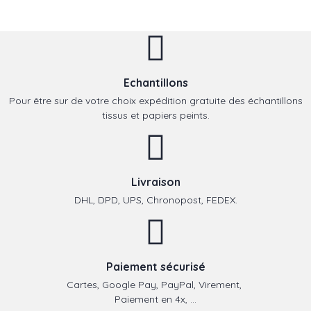
Echantillons
Pour être sur de votre choix expédition gratuite des échantillons
tissus et papiers peints.
Livraison
DHL, DPD, UPS, Chronopost, FEDEX.
Paiement sécurisé
Cartes, Google Pay, PayPal, Virement,
Paiement en 4x, ...