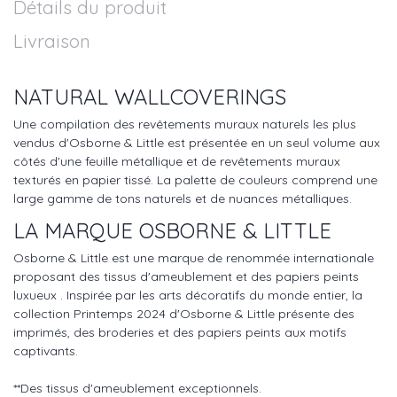
Détails du produit
Livraison
NATURAL WALLCOVERINGS
Une compilation des revêtements muraux naturels les plus
vendus d'Osborne & Little est présentée en un seul volume aux
côtés d'une feuille métallique et de revêtements muraux
texturés en papier tissé. La palette de couleurs comprend une
large gamme de tons naturels et de nuances métalliques.
LA MARQUE OSBORNE & LITTLE
Osborne & Little est une marque de renommée internationale
proposant des tissus d'ameublement et des papiers peints
luxueux . Inspirée par les arts décoratifs du monde entier, la
collection Printemps 2024 d'Osborne & Little présente des
imprimés, des broderies et des papiers peints aux motifs
captivants.
**Des tissus d'ameublement exceptionnels.