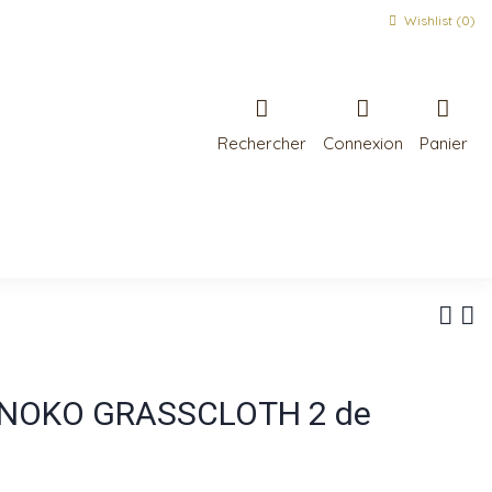
Wishlist (
0
)
Rechercher
Connexion
Panier
KANOKO GRASSCLOTH 2 de