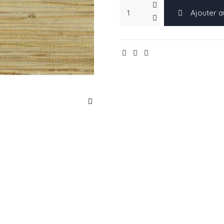
Ajouter a