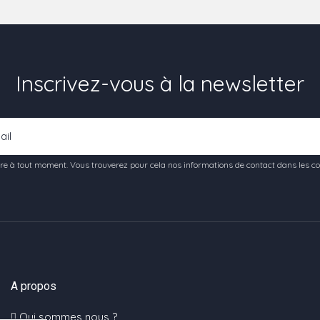
Inscrivez-vous à la newsletter
e à tout moment. Vous trouverez pour cela nos informations de contact dans les condi
A propos
Qui sommes nous ?