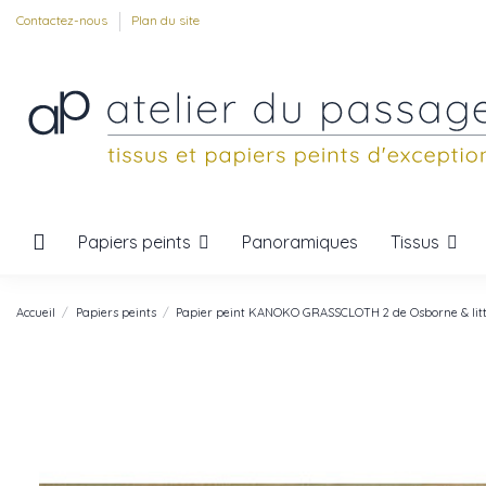
Contactez-nous
Plan du site
Papiers peints
Tissus
Panoramiques
Accueil
Papiers peints
Papier peint KANOKO GRASSCLOTH 2 de Osborne & litt