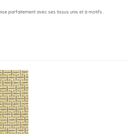
e parfaitement avec ses tissus unis et à motifs .