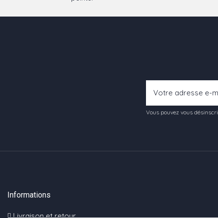
Vous pouvez vous désinscrir
Informations
Livraison et retour