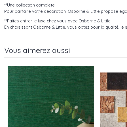
**Une collection complète.
Pour parfaire votre décoration, Osborne & Little propose éga
**Faites entrer le luxe chez vous avec Osborne & Little.
En choisissant Osborne & Little, vous optez pour la qualité, le s
Vous aimerez aussi