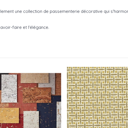
lement une collection de passementerie décorative qui s'harmonis
avoir-faire et l'élégance.