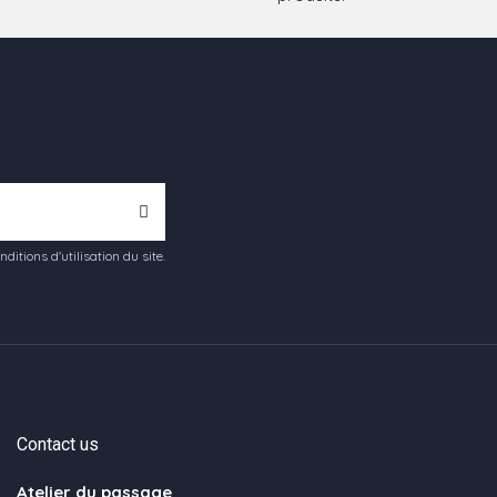
tions d'utilisation du site.
Contact us
Atelier du passage