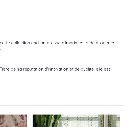
r cette collection enchanteresse d'imprimés et de broderies.
.
ère de sa réputation d'innovation et de qualité, elle est