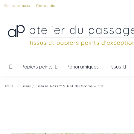
Contactez-nous
Plan du site
Papiers peints
Tissus
Panoramiques
Accueil
Tissus
Tissu RHAPSODY STRIPE de Osborne & little