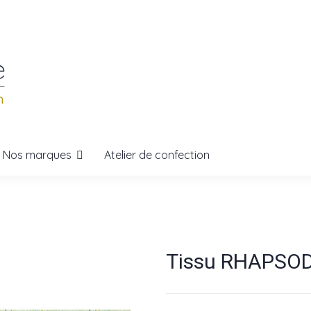
Nos marques
Atelier de confection
Tissu RHAPSODY