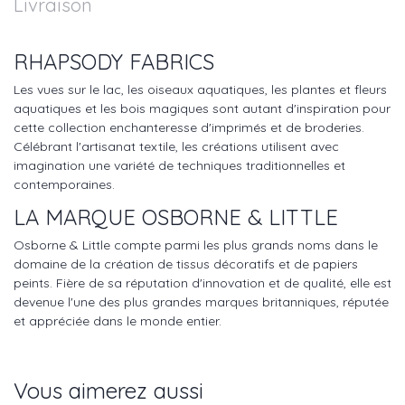
Livraison
RHAPSODY FABRICS
Les vues sur le lac, les oiseaux aquatiques, les plantes et fleurs
aquatiques et les bois magiques sont autant d'inspiration pour
cette collection enchanteresse d'imprimés et de broderies.
Célébrant l'artisanat textile, les créations utilisent avec
imagination une variété de techniques traditionnelles et
contemporaines.
LA MARQUE OSBORNE & LITTLE
Osborne & Little compte parmi les plus grands noms dans le
domaine de la création de tissus décoratifs et de papiers
peints. Fière de sa réputation d'innovation et de qualité, elle est
devenue l'une des plus grandes marques britanniques, réputée
et appréciée dans le monde entier.
Vous aimerez aussi