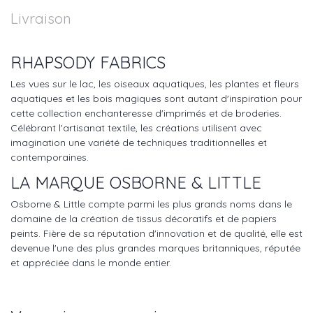
Livraison
RHAPSODY FABRICS
Les vues sur le lac, les oiseaux aquatiques, les plantes et fleurs
aquatiques et les bois magiques sont autant d'inspiration pour
cette collection enchanteresse d'imprimés et de broderies.
Célébrant l'artisanat textile, les créations utilisent avec
imagination une variété de techniques traditionnelles et
contemporaines.
LA MARQUE OSBORNE & LITTLE
Osborne & Little compte parmi les plus grands noms dans le
domaine de la création de tissus décoratifs et de papiers
peints. Fière de sa réputation d'innovation et de qualité, elle est
devenue l'une des plus grandes marques britanniques, réputée
et appréciée dans le monde entier.