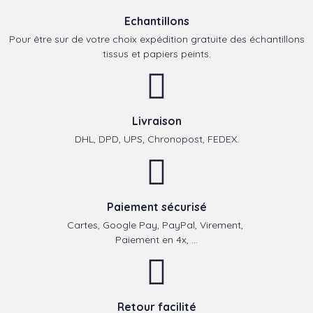
Echantillons
Pour être sur de votre choix expédition gratuite des échantillons
tissus et papiers peints.
Livraison
DHL, DPD, UPS, Chronopost, FEDEX.
Paiement sécurisé
Cartes, Google Pay, PayPal, Virement,
Paiement en 4x, ...
Retour facilité