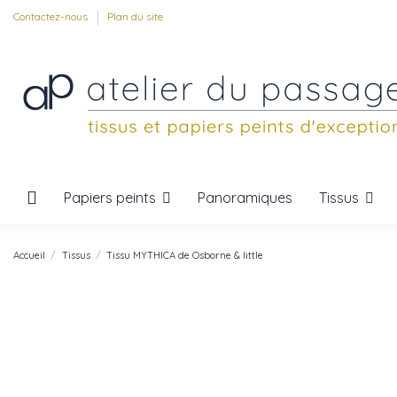
Contactez-nous
Plan du site
Papiers peints
Tissus
Panoramiques
Accueil
Tissus
Tissu MYTHICA de Osborne & little