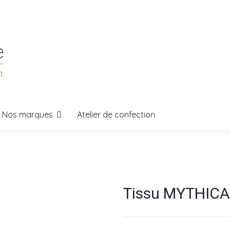
Nos marques
Atelier de confection
Tissu MYTHICA 