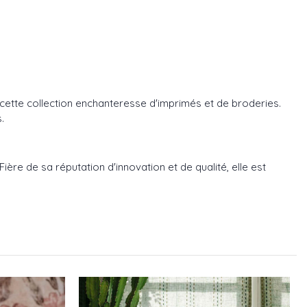
r cette collection enchanteresse d'imprimés et de broderies.
.
ère de sa réputation d'innovation et de qualité, elle est