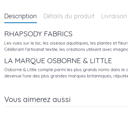
Description
Détails du produit
Livraison
RHAPSODY FABRICS
Les vues sur le lac, les oiseaux aquatiques, les plantes et fle
Célébrant l'artisanat textile, les créations utilisent avec imag
LA MARQUE OSBORNE & LITTLE
Osborne & Little compte parmi les plus grands noms dans le dom
devenue l'une des plus grandes marques britanniques, réputée
Vous aimerez aussi