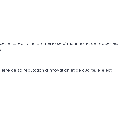
r cette collection enchanteresse d'imprimés et de broderies.
.
ère de sa réputation d'innovation et de qualité, elle est