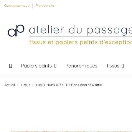
Contactez-nous
Plan du site
Papiers peints
Tissus
Panoramiques
Accueil
Tissus
Tissu RHAPSODY STRIPE de Osborne & little