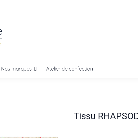
Nos marques
Atelier de confection
Tissu RHAPSODY