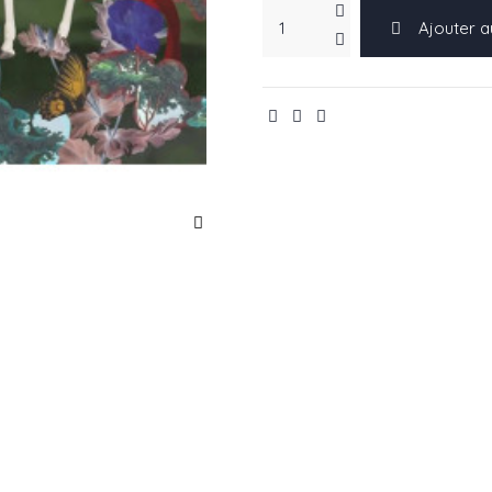
Ajouter a