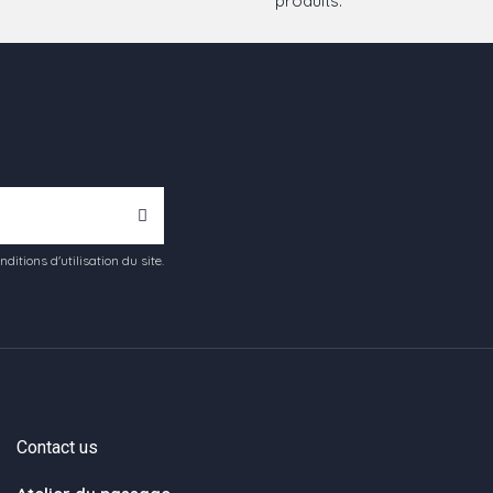
produits.
tions d'utilisation du site.
Contact us