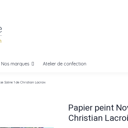
Nos marques
Atelier de confection
se Scène 1 de Christian Lacroix
Papier peint No
Christian Lacro