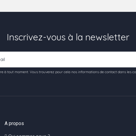
Inscrivez-vous à la newsletter
e à tout moment. Vous trouverez pour cela nos informations de contact dans les condi
A propos