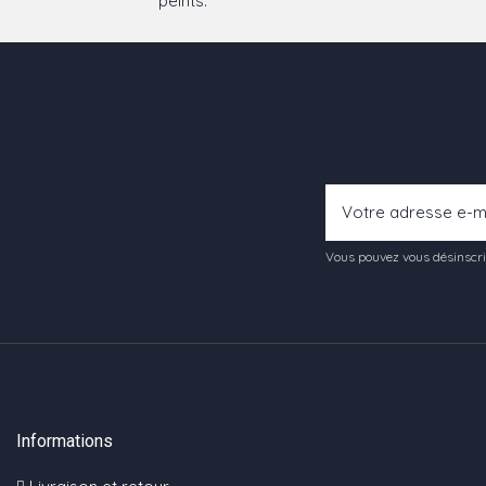
peints.
Vous pouvez vous désinscrir
Informations