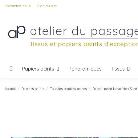
Contactez-nous
Plan du site
Papiers peints
Tissus
Panoramiques
Accueil
Papiers peints
Tous les papiers peints
Papier peint Novafrica Sunri