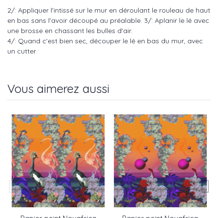
2/: Appliquer l'intissé sur le mur en déroulant le rouleau de haut
en bas sans l'avoir découpé au préalable. 3/: Aplanir le lé avec
une brosse en chassant les bulles d'air.
4/: Quand c'est bien sec, découper le lé en bas du mur, avec
un cutter.
Vous aimerez aussi