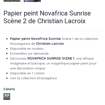
Papier peint Novafrica Sunrise
Scène 2 de Christian Lacroix
Papier peint Novafrica Sunrise
Scène 1 de la collection
Stravaganza de
Christian Lacroix
.
Disponible en rouleau.
Echantillon sur demande.
Découvrez
NOVAFRICA SUNRISE SCENE 1
, une afrique
imaginaire et baroque, un magnifique papier peint pour
une décoration unique.
Disponible en 1 coloris.
Voir la collection Stravaganza
Coloris
Azur ref : PCL7048/01