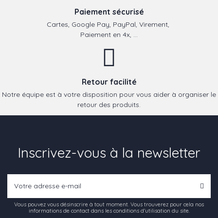
Paiement sécurisé
Cartes, Google Pay, PayPal, Virement,
Paiement en 4x, ...
Retour facilité
Notre équipe est à votre disposition pour vous aider à organiser le
retour des produits.
Inscrivez-vous à la newsletter
Vous pouvez vous désinscrire à tout moment. Vous trouverez pour cela nos
informations de contact dans les conditions d'utilisation du site.