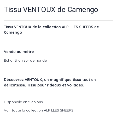
Tissu VENTOUX de Camengo
Tissu VENTOUX de la collection ALPILLES SHEERS de
Camengo
Vendu au mètre
Echantillon sur demande
Découvrez VENTOUX, un magnifique tissu tout en
délicatesse. Tissu pour rideaux et voilages.
Disponible en 5 coloris
Voir toute la collection ALPILLES SHEERS