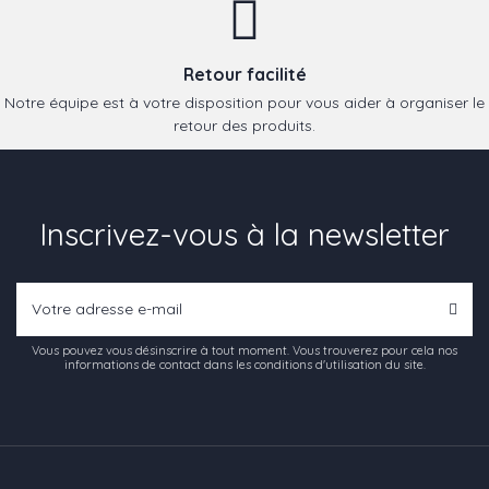
Retour facilité
Notre équipe est à votre disposition pour vous aider à organiser le
retour des produits.
Inscrivez-vous à la newsletter
Vous pouvez vous désinscrire à tout moment. Vous trouverez pour cela nos
informations de contact dans les conditions d'utilisation du site.