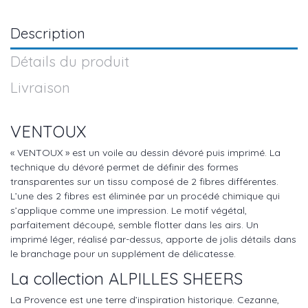
Description
Détails du produit
Livraison
VENTOUX
« VENTOUX » est un voile au dessin dévoré puis imprimé. La
technique du dévoré permet de définir des formes
transparentes sur un tissu composé de 2 fibres différentes.
L’une des 2 fibres est éliminée par un procédé chimique qui
s’applique comme une impression. Le motif végétal,
parfaitement découpé, semble flotter dans les airs. Un
imprimé léger, réalisé par-dessus, apporte de jolis détails dans
le branchage pour un supplément de délicatesse.
La collection ALPILLES SHEERS
La Provence est une terre d’inspiration historique. Cezanne,