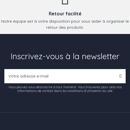
Retour facilité
Notre équipe est à votre disposition pour vous aider à organiser le
retour des produits.
Inscrivez-vous à la newsletter
Vous pouvez vous désinscrire à tout moment. Vous trouverez pour cela nos
informations de contact dans les conditions d'utilisation du site.