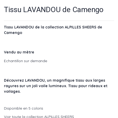
Tissu LAVANDOU de Camengo
Tissu LAVANDOU de la collection ALPILLES SHEERS de
Camengo
Vendu au mètre
Echantillon sur demande
Découvrez LAVANDOU, un magnifique tissu aux larges
rayures sur un joli voile lumineux. Tissu pour rideaux et
voilages.
Disponible en 5 coloris
Voir toute la collection ALPILLES SHEERS