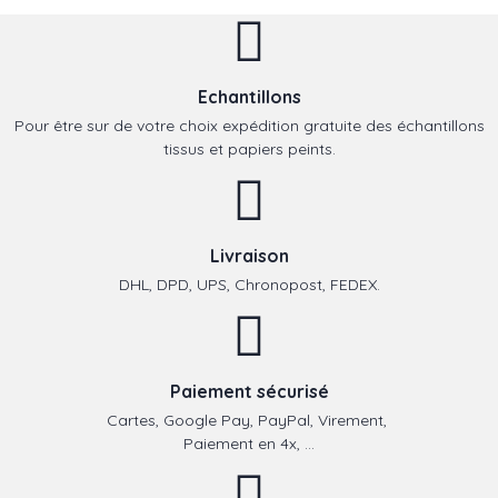
Echantillons
Pour être sur de votre choix expédition gratuite des échantillons
tissus et papiers peints.
Livraison
DHL, DPD, UPS, Chronopost, FEDEX.
Paiement sécurisé
Cartes, Google Pay, PayPal, Virement,
Paiement en 4x, ...