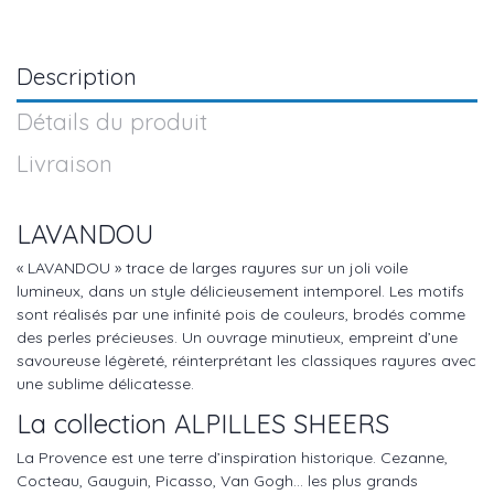
Description
Détails du produit
Livraison
LAVANDOU
« LAVANDOU » trace de larges rayures sur un joli voile
lumineux, dans un style délicieusement intemporel. Les motifs
sont réalisés par une infinité pois de couleurs, brodés comme
des perles précieuses. Un ouvrage minutieux, empreint d’une
savoureuse légèreté, réinterprétant les classiques rayures avec
une sublime délicatesse.
La collection ALPILLES SHEERS
La Provence est une terre d’inspiration historique. Cezanne,
Cocteau, Gauguin, Picasso, Van Gogh… les plus grands