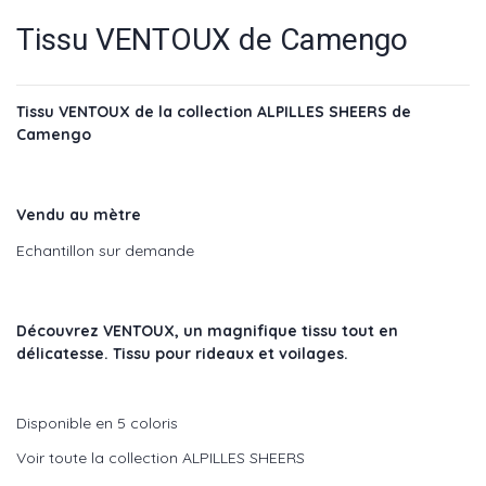
Tissu VENTOUX de Camengo
Tissu VENTOUX de la collection ALPILLES SHEERS de
Camengo
Vendu au mètre
Echantillon sur demande
Découvrez VENTOUX, un magnifique tissu tout en
délicatesse. Tissu pour rideaux et voilages.
Disponible en 5 coloris
Voir toute la collection ALPILLES SHEERS