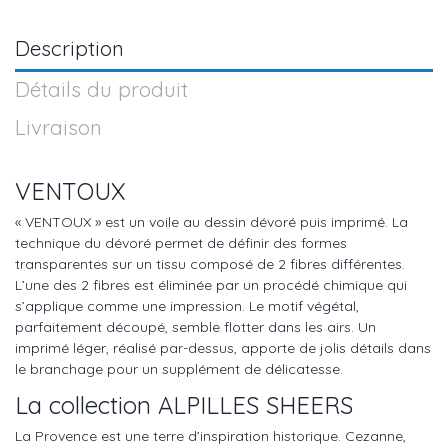
Description
Détails du produit
Livraison
VENTOUX
« VENTOUX » est un voile au dessin dévoré puis imprimé. La
technique du dévoré permet de définir des formes
transparentes sur un tissu composé de 2 fibres différentes.
L’une des 2 fibres est éliminée par un procédé chimique qui
s’applique comme une impression. Le motif végétal,
parfaitement découpé, semble flotter dans les airs. Un
imprimé léger, réalisé par-dessus, apporte de jolis détails dans
le branchage pour un supplément de délicatesse.
La collection ALPILLES SHEERS
La Provence est une terre d’inspiration historique. Cezanne,