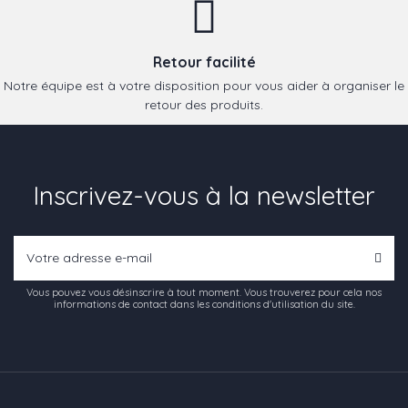
Retour facilité
Notre équipe est à votre disposition pour vous aider à organiser le
retour des produits.
Inscrivez-vous à la newsletter
Vous pouvez vous désinscrire à tout moment. Vous trouverez pour cela nos
informations de contact dans les conditions d'utilisation du site.