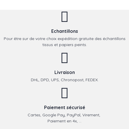
Echantillons
Pour être sur de votre choix expédition gratuite des échantillons
tissus et papiers peints.
Livraison
DHL, DPD, UPS, Chronopost, FEDEX.
Paiement sécurisé
Cartes, Google Pay, PayPal, Virement,
Paiement en 4x, ...