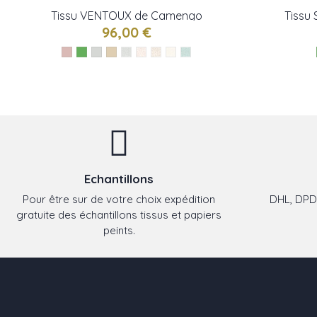
Tissu VENTOUX de Camengo
Tissu
96,00 €
Echantillons
Pour être sur de votre choix expédition
DHL, DPD,
gratuite des échantillons tissus et papiers
peints.