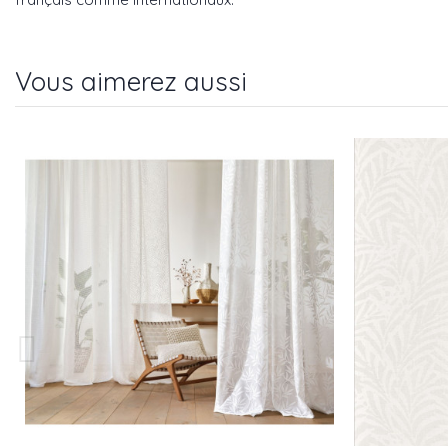
Vous aimerez aussi