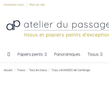
Contactez-nous
Plan du site
Papiers peints
Tissus
Panoramiques
Accueil
Tissus
Tous les tissus
Tissu LAVANDOU de Camengo