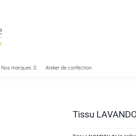
Nos marques
Atelier de confection
Tissu LAVAND