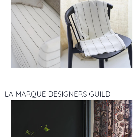
LA MARQUE DESIGNERS GUILD