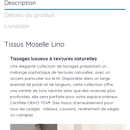
Description
Détails du produit
Livraison
Tissus Moselle Lino
Tissages luxueux à textures naturelles
Une élégante collection de tissages présentant un
mélange sophistiqué de textures naturelles, avec un
accent particulier sur le lin. Disponible dans un large
éventail de poids et de largeurs, cette collection offre
une variété de tons neutres ainsi que des nuances plus
profondes, elle sera parfaite pour votre espace intérieur.
Certifiée OEKO-TEX®. Des tissus d'ameublement pour
tous les usages : rideaux, coussins, revêtement de sièges
ou canapés.