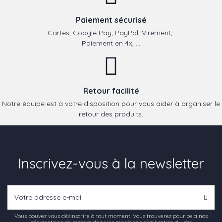
Paiement sécurisé
Cartes, Google Pay, PayPal, Virement,
Paiement en 4x, ...
Retour facilité
Notre équipe est à votre disposition pour vous aider à organiser le
retour des produits.
Inscrivez-vous à la newsletter
Vous pouvez vous désinscrire à tout moment. Vous trouverez pour cela nos