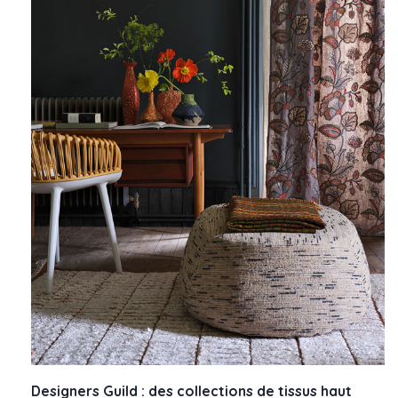
Designers Guild : des collections de tissus haut