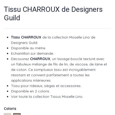
Tissu CHARROUX de Designers
Guild
Tissu CHARROUX
de la collection Moselle Lino de
Designers Guild.
Disponible au mètre.
Echantillon sur demande.
Découvrez
CHARROUX
, un tissage bouclé texturé avec
un fabuleux mélange de fils de lin, de viscose, de laine et
de coton. Ce somptueux tissu est incroyablement
résistant et convient parfaitement a toutes les
applications intérieures.
Tissu pour rideaux, sièges et accessoires.
Disponible en 2 coloris.
Voir toute la collection Tissus Moselle Lino.
Coloris