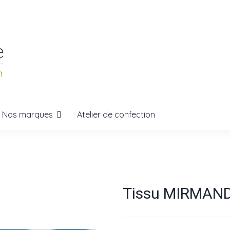
Nos marques
Atelier de confection
Tissu MIRMANDE