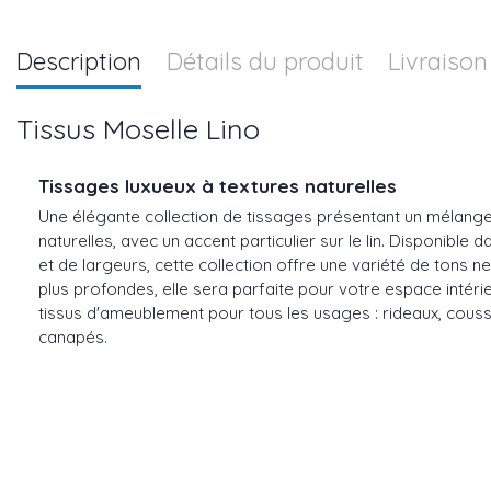
Description
Détails du produit
Livraison
Tissus Moselle Lino
Tissages luxueux à textures naturelles
Une élégante collection de tissages présentant un mélange
naturelles, avec un accent particulier sur le lin. Disponible 
et de largeurs, cette collection offre une variété de tons 
plus profondes, elle sera parfaite pour votre espace intéri
tissus d'ameublement pour tous les usages : rideaux, cous
canapés.