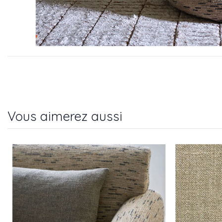
Vous aimerez aussi