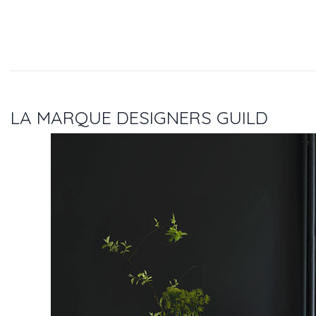
LA MARQUE DESIGNERS GUILD