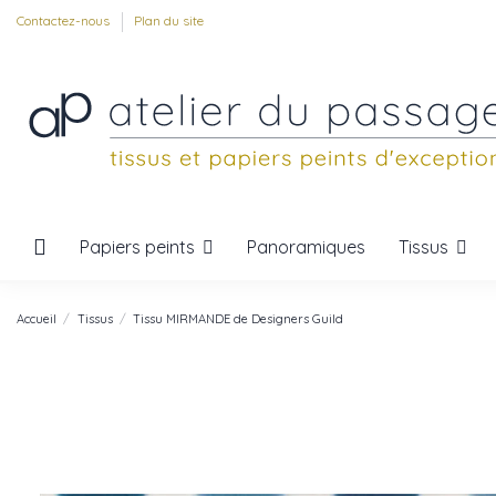
Contactez-nous
Plan du site
Papiers peints
Tissus
Panoramiques
Accueil
Tissus
Tissu MIRMANDE de Designers Guild