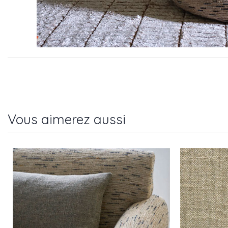
Vous aimerez aussi