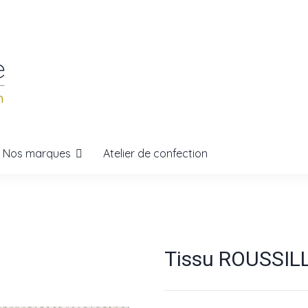
Nos marques
Atelier de confection
Tissu ROUSSILL