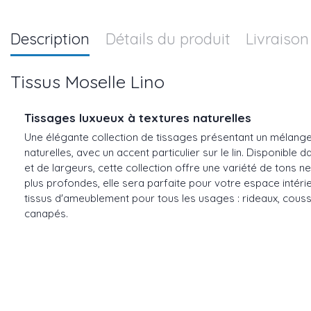
Description
Détails du produit
Livraison
Tissus Moselle Lino
Tissages luxueux à textures naturelles
Une élégante collection de tissages présentant un mélange
naturelles, avec un accent particulier sur le lin. Disponible 
et de largeurs, cette collection offre une variété de tons 
plus profondes, elle sera parfaite pour votre espace intéri
tissus d'ameublement pour tous les usages : rideaux, cous
canapés.