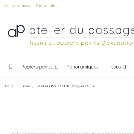
Contactez-nous
Plan du site
Papiers peints
Tissus
Panoramiques
Accueil
Tissus
Tissu ROUSSILLON de Designers Guild