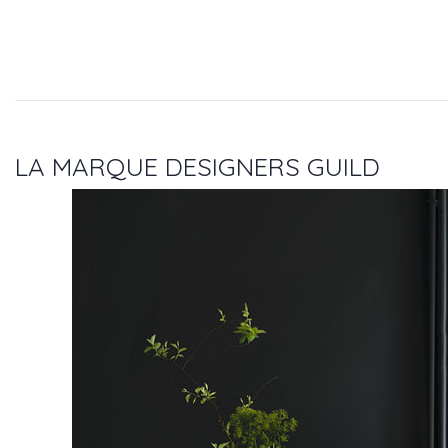
LA MARQUE DESIGNERS GUILD