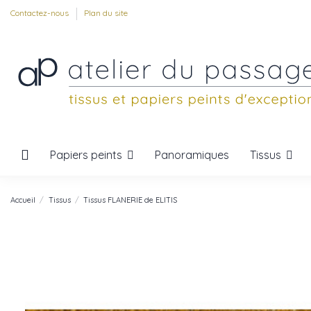
Contactez-nous
Plan du site
Papiers peints
Tissus
Panoramiques
Accueil
Tissus
Tissus FLANERIE de ELITIS