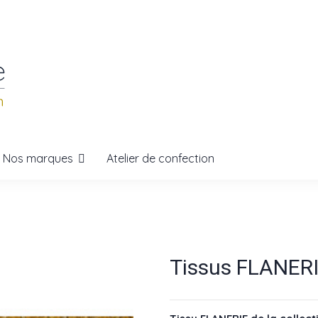
Nos marques
Atelier de confection
Tissus FLANERI