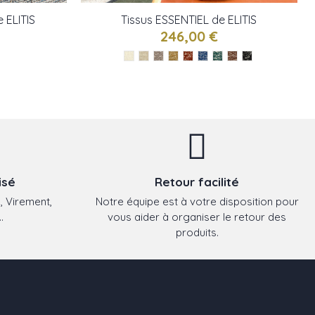
 ELITIS
Tissus ESSENTIEL de ELITIS
246,00 €
isé
Retour facilité
, Virement,
Notre équipe est à votre disposition pour
.
vous aider à organiser le retour des
produits.