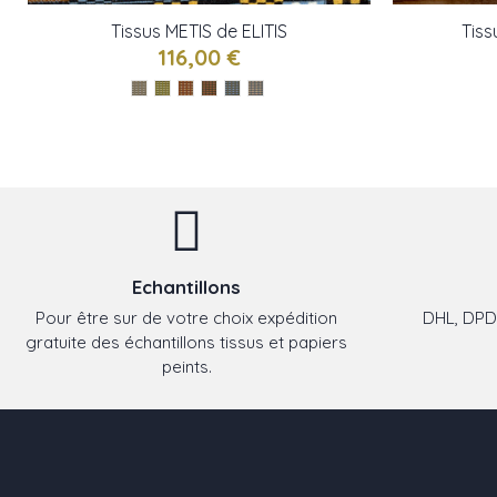
Tissus METIS de ELITIS
Tiss
116,00 €
Echantillons
Pour être sur de votre choix expédition
DHL, DPD,
gratuite des échantillons tissus et papiers
peints.