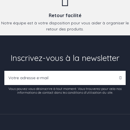
Retour facilité
Notre équipe est à votre disposition pour vous aider à organiser le
retour des produits.
Inscrivez-vous à la newsletter
Vous pouvez vous désinscrire à tout moment. Vous trouverez pour cela nos
informations de contact dans les conditions d'utilisation du site.