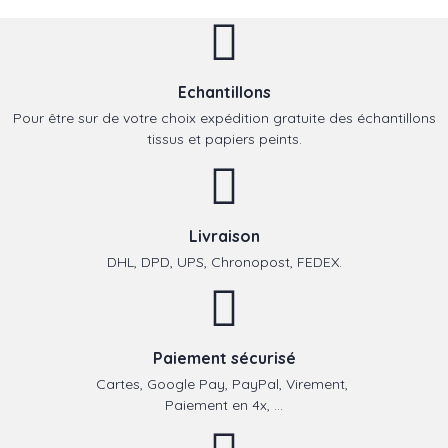
Echantillons
Pour être sur de votre choix expédition gratuite des échantillons
tissus et papiers peints.
Livraison
DHL, DPD, UPS, Chronopost, FEDEX.
Paiement sécurisé
Cartes, Google Pay, PayPal, Virement,
Paiement en 4x, ...