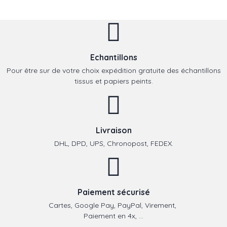
Echantillons
Pour être sur de votre choix expédition gratuite des échantillons
tissus et papiers peints.
Livraison
DHL, DPD, UPS, Chronopost, FEDEX.
Paiement sécurisé
Cartes, Google Pay, PayPal, Virement,
Paiement en 4x, ...