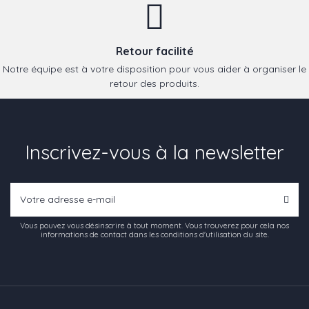
Retour facilité
Notre équipe est à votre disposition pour vous aider à organiser le
retour des produits.
Inscrivez-vous à la newsletter
Vous pouvez vous désinscrire à tout moment. Vous trouverez pour cela nos
informations de contact dans les conditions d'utilisation du site.