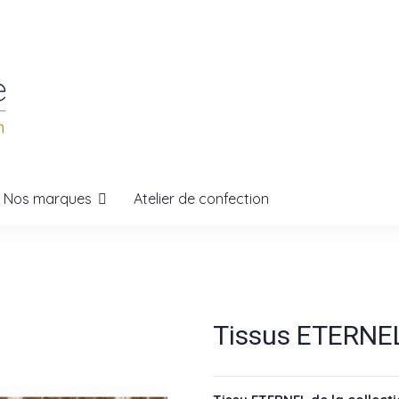
Nos marques
Atelier de confection
Tissus ETERNEL