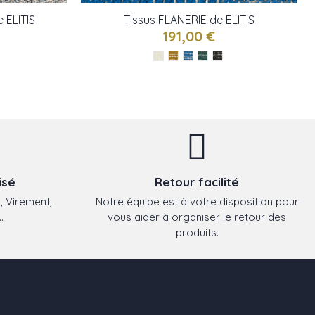
 ELITIS
Tissus FLANERIE de ELITIS
191,00 €
isé
Retour facilité
, Virement,
Notre équipe est à votre disposition pour
.
vous aider à organiser le retour des
produits.