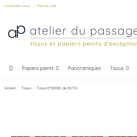
Contactez-nous
Plan du site
Papiers peints
Tissus
Panoramiques
Accueil
Tissus
Tissus ETERNEL de ELITIS