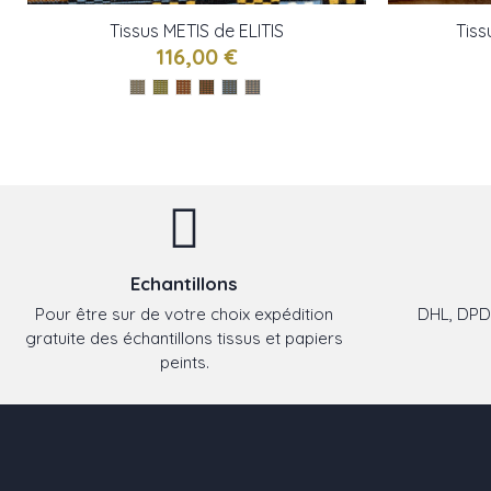
Tissus METIS de ELITIS
Tiss
116,00 €
Echantillons
Pour être sur de votre choix expédition
DHL, DPD,
gratuite des échantillons tissus et papiers
peints.