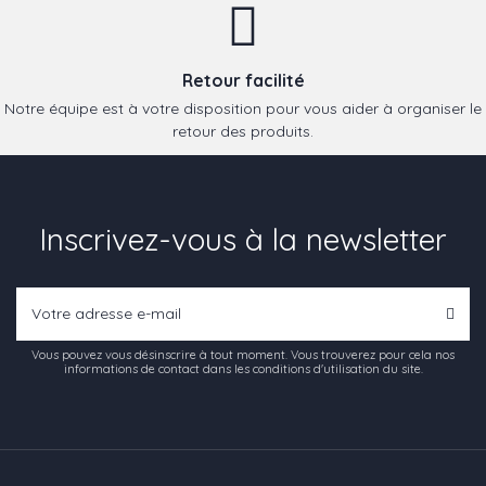
Retour facilité
Notre équipe est à votre disposition pour vous aider à organiser le
retour des produits.
Inscrivez-vous à la newsletter
Vous pouvez vous désinscrire à tout moment. Vous trouverez pour cela nos
informations de contact dans les conditions d'utilisation du site.