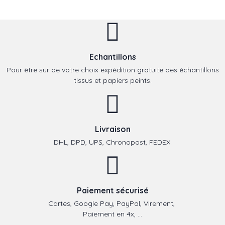
Echantillons
Pour être sur de votre choix expédition gratuite des échantillons
tissus et papiers peints.
Livraison
DHL, DPD, UPS, Chronopost, FEDEX.
Paiement sécurisé
Cartes, Google Pay, PayPal, Virement,
Paiement en 4x, ...