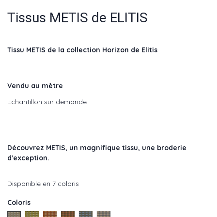
Tissus METIS de ELITIS
Tissu METIS de la collection Horizon de Elitis
Vendu au mètre
Echantillon sur demande
Découvrez METIS
, un magnifique tissu, une broderie
d'exception.
Disponible en 7 coloris
Coloris