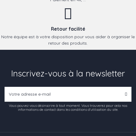
Retour facilité
Notre équipe est à votre disposition pour vous aider à organiser le
retour des produits.
Inscrivez-vous à la newsletter
Vous pouvez vous désinscrire à tout moment. Vous trouverez pour cela nos
informations de contact dans les conditions d'utilisation du site.