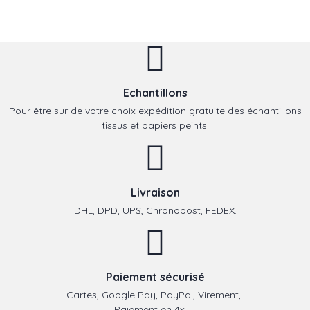
Echantillons
Pour être sur de votre choix expédition gratuite des échantillons
tissus et papiers peints.
Livraison
DHL, DPD, UPS, Chronopost, FEDEX.
Paiement sécurisé
Cartes, Google Pay, PayPal, Virement,
Paiement en 4x, ...