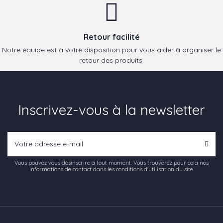
Retour facilité
Notre équipe est à votre disposition pour vous aider à organiser le
retour des produits.
Inscrivez-vous à la newsletter
Vous pouvez vous désinscrire à tout moment. Vous trouverez pour cela nos
informations de contact dans les conditions d'utilisation du site.