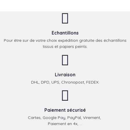
Echantillons
Pour être sur de votre choix expédition gratuite des échantillons
tissus et papiers peints.
Livraison
DHL, DPD, UPS, Chronopost, FEDEX.
Paiement sécurisé
Cartes, Google Pay, PayPal, Virement,
Paiement en 4x, ...