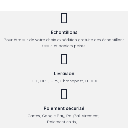
Echantillons
Pour être sur de votre choix expédition gratuite des échantillons
tissus et papiers peints.
Livraison
DHL, DPD, UPS, Chronopost, FEDEX.
Paiement sécurisé
Cartes, Google Pay, PayPal, Virement,
Paiement en 4x, ...