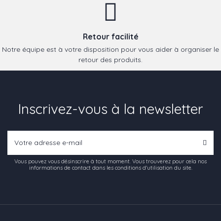
Retour facilité
Notre équipe est à votre disposition pour vous aider à organiser le
retour des produits.
Inscrivez-vous à la newsletter
Vous pouvez vous désinscrire à tout moment. Vous trouverez pour cela nos
informations de contact dans les conditions d'utilisation du site.