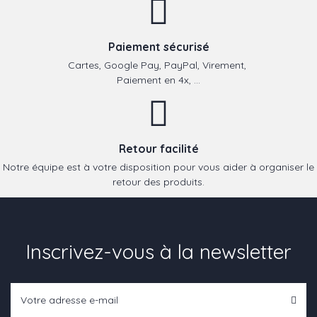
Paiement sécurisé
Cartes, Google Pay, PayPal, Virement,
Paiement en 4x, ...
Retour facilité
Notre équipe est à votre disposition pour vous aider à organiser le
retour des produits.
Inscrivez-vous à la newsletter