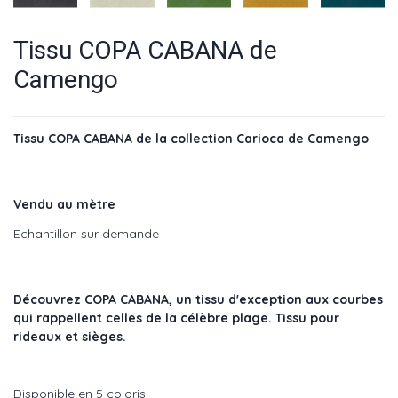
Tissu COPA CABANA de
Camengo
Tissu COPA CABANA de la collection Carioca de Camengo
Vendu au mètre
Echantillon sur demande
Découvrez COPA CABANA, un tissu d'exception aux courbes
qui rappellent celles de la célèbre plage. Tissu pour
rideaux et sièges.
Disponible en 5 coloris