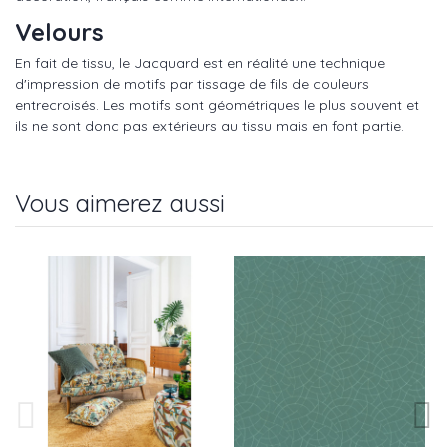
Velours
En fait de tissu, le Jacquard est en réalité une technique
d'impression de motifs par tissage de fils de couleurs
entrecroisés. Les motifs sont géométriques le plus souvent et
ils ne sont donc pas extérieurs au tissu mais en font partie.
Vous aimerez aussi