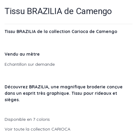
Tissu BRAZILIA de Camengo
Tissu BRAZILIA de la collection Carioca de Camengo
Vendu au mètre
Echantillon sur demande
Découvrez BRAZILIA, une magnifique broderie conçue
dans un esprit très graphique. Tissu pour rideaux et
sièges.
Disponible en 7 coloris
Voir toute la collection CARIOCA