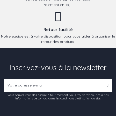
Paiement en 4x, ...
Retour facilité
Notre équipe est à votre disposition pour vous aider à organiser le
retour des produits.
Inscrivez-vous à la newsletter
Vous pouvez vous désinscrire à tout moment. Vous trouverez pour cela nos
informations de contact dans les conditions d'utilisation du site.