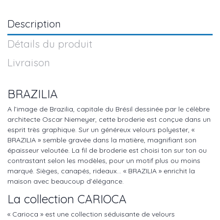
Description
Détails du produit
Livraison
BRAZILIA
A l’image de Brazilia, capitale du Brésil dessinée par le célèbre
architecte Oscar Niemeyer, cette broderie est conçue dans un
esprit très graphique. Sur un généreux velours polyester, «
BRAZILIA » semble gravée dans la matière, magnifiant son
épaisseur veloutée. La fil de broderie est choisi ton sur ton ou
contrastant selon les modèles, pour un motif plus ou moins
marqué. Sièges, canapés, rideaux… « BRAZILIA » enrichit la
maison avec beaucoup d’élégance.
La collection CARIOCA
« Carioca » est une collection séduisante de velours