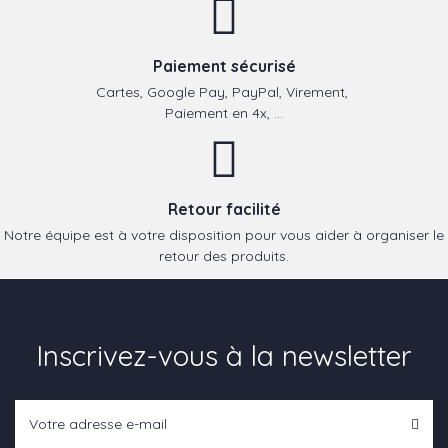
Paiement sécurisé
Cartes, Google Pay, PayPal, Virement,
Paiement en 4x, ...
Retour facilité
Notre équipe est à votre disposition pour vous aider à organiser le
retour des produits.
Inscrivez-vous à la newsletter