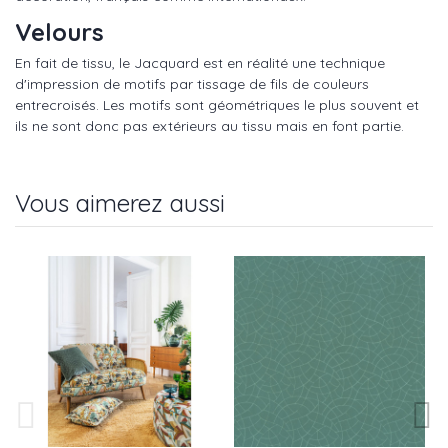
Velours
En fait de tissu, le Jacquard est en réalité une technique
d'impression de motifs par tissage de fils de couleurs
entrecroisés. Les motifs sont géométriques le plus souvent et
ils ne sont donc pas extérieurs au tissu mais en font partie.
Vous aimerez aussi