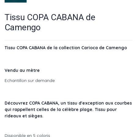
Tissu COPA CABANA de
Camengo
Tissu COPA CABANA de la collection Carioca de Camengo
Vendu au mètre
Echantillon sur demande
Découvrez COPA CABANA, un tissu d'exception aux courbes
qui rappellent celles de la célèbre plage. Tissu pour
rideaux et sièges.
Disponible en 5 coloris