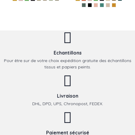
Echantillons
Pour être sur de votre choix expédition gratuite des échantillons
tissus et papiers peints.
Livraison
DHL, DPD, UPS, Chronopost, FEDEX.
Paiement sécurisé