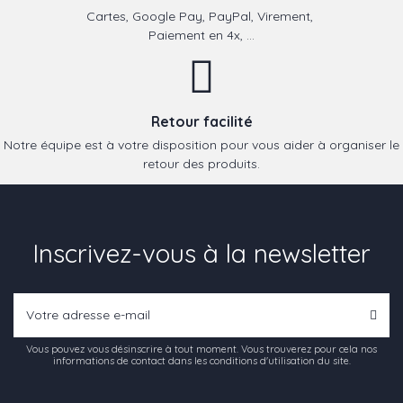
Cartes, Google Pay, PayPal, Virement,
Paiement en 4x, ...
Retour facilité
Notre équipe est à votre disposition pour vous aider à organiser le
retour des produits.
Inscrivez-vous à la newsletter
Vous pouvez vous désinscrire à tout moment. Vous trouverez pour cela nos
informations de contact dans les conditions d'utilisation du site.