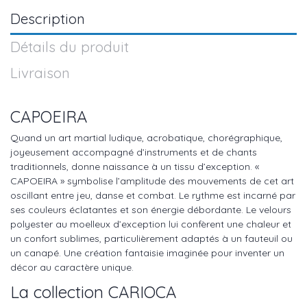
Description
Détails du produit
Livraison
CAPOEIRA
Quand un art martial ludique, acrobatique, chorégraphique,
joyeusement accompagné d’instruments et de chants
traditionnels, donne naissance à un tissu d’exception. «
CAPOEIRA » symbolise l’amplitude des mouvements de cet art
oscillant entre jeu, danse et combat. Le rythme est incarné par
ses couleurs éclatantes et son énergie débordante. Le velours
polyester au moelleux d’exception lui confèrent une chaleur et
un confort sublimes, particulièrement adaptés à un fauteuil ou
un canapé. Une création fantaisie imaginée pour inventer un
décor au caractère unique.
La collection CARIOCA