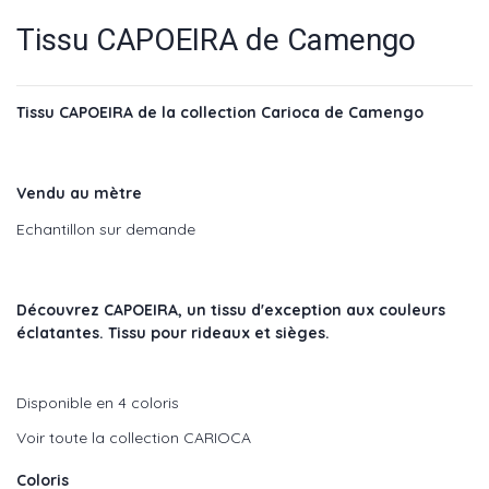
Tissu CAPOEIRA de Camengo
Tissu CAPOEIRA de la collection Carioca de Camengo
Vendu au mètre
Echantillon sur demande
Découvrez CAPOEIRA, un tissu d'exception aux couleurs
éclatantes. Tissu pour rideaux et sièges.
Disponible en 4 coloris
Voir toute la collection CARIOCA
Coloris