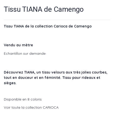
Tissu TIANA de Camengo
Tissu TIANA de la collection Carioca de Camengo
Vendu au mètre
Echantillon sur demande
Découvrez TIANA, un tissu velours aux très jolies courbes,
tout en douceur et en féminité. Tissu pour rideaux et
sièges.
Disponible en 8 coloris
Voir toute la collection CARIOCA