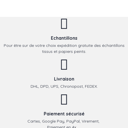
Echantillons
Pour être sur de votre choix expédition gratuite des échantillons
tissus et papiers peints.
Livraison
DHL, DPD, UPS, Chronopost, FEDEX.
Paiement sécurisé
Cartes, Google Pay, PayPal, Virement,
Paiement en 4x, ...