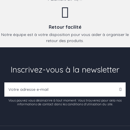
Retour facilité
Notre équipe est à votre disposition pour vous aider à organiser le
retour des produits.
Inscrivez-vous à la newsletter
Vous pouvez vous désinscrire à tout moment. Vous trouverez pour cela nos
informations de contact dans les conditions d'utilisation du site.