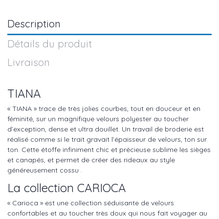
Description
Détails du produit
Livraison
TIANA
« TIANA » trace de très jolies courbes, tout en douceur et en
féminité, sur un magnifique velours polyester au toucher
d’exception, dense et ultra douillet. Un travail de broderie est
réalisé comme si le trait gravait l’épaisseur de velours, ton sur
ton. Cette étoffe infiniment chic et précieuse sublime les sièges
et canapés, et permet de créer des rideaux au style
généreusement cossu .
La collection CARIOCA
« Carioca » est une collection séduisante de velours
confortables et au toucher très doux qui nous fait voyager au