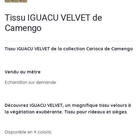
Tissu IGUACU VELVET de
Camengo
Tissu IGUACU VELVET de la collection Carioca de Camengo
Vendu au mètre
Echantillon sur demande
Découvrez IGUACU VELVET, un magnifique tissu velours à
la végétation exubérante. Tissu pour rideaux et sièges.
Disponible en 4 coloris