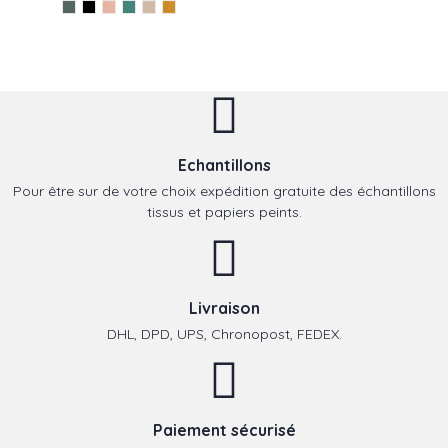
Echantillons
Pour être sur de votre choix expédition gratuite des échantillons
tissus et papiers peints.
Livraison
DHL, DPD, UPS, Chronopost, FEDEX.
Paiement sécurisé