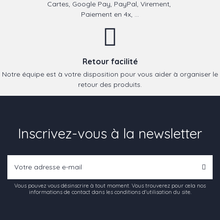
Cartes, Google Pay, PayPal, Virement,
Paiement en 4x, ...
Retour facilité
Notre équipe est à votre disposition pour vous aider à organiser le
retour des produits.
Inscrivez-vous à la newsletter
Vous pouvez vous désinscrire à tout moment. Vous trouverez pour cela nos
informations de contact dans les conditions d'utilisation du site.