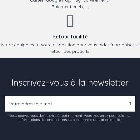
Paiement en 4x, ...
Retour facilité
Notre équipe est à votre disposition pour vous aider à organiser le
retour des produits.
Inscrivez-vous à la newsletter
Vous pouvez vous désinscrire à tout moment. Vous trouverez pour cela nos
informations de contact dans les conditions d'utilisation du site.