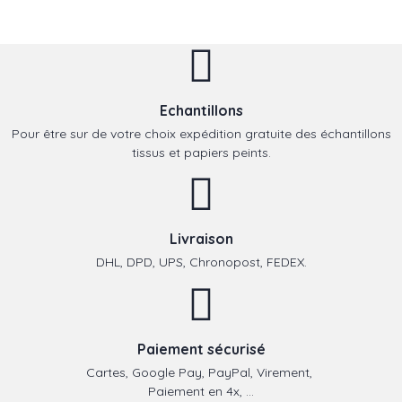
Echantillons
Pour être sur de votre choix expédition gratuite des échantillons
tissus et papiers peints.
Livraison
DHL, DPD, UPS, Chronopost, FEDEX.
Paiement sécurisé
Cartes, Google Pay, PayPal, Virement,
Paiement en 4x, ...