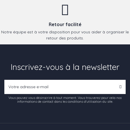
Retour facilité
Notre équipe est à votre disposition pour vous aider à organiser le
retour des produits.
Inscrivez-vous à la newsletter
Vous pouvez vous désinscrire à tout moment. Vous trouverez pour cela nos
informations de contact dans les conditions d'utilisation du site.