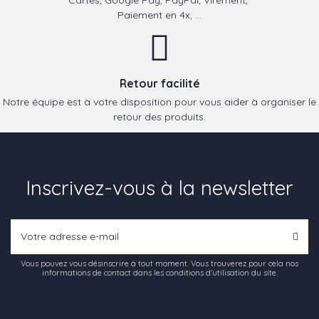
Paiement en 4x, ...
Retour facilité
Notre équipe est à votre disposition pour vous aider à organiser le
retour des produits.
Inscrivez-vous à la newsletter
Vous pouvez vous désinscrire à tout moment. Vous trouverez pour cela nos
informations de contact dans les conditions d'utilisation du site.