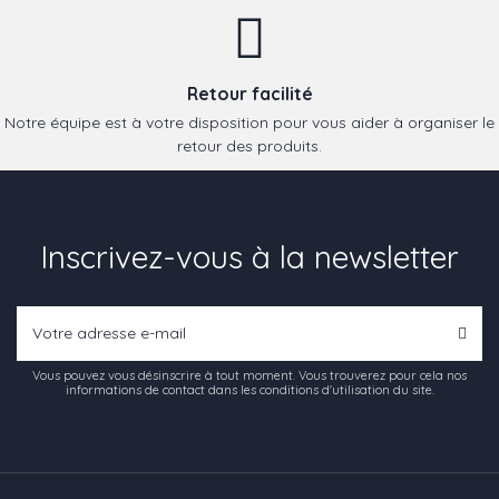
Retour facilité
Notre équipe est à votre disposition pour vous aider à organiser le
retour des produits.
Inscrivez-vous à la newsletter
Vous pouvez vous désinscrire à tout moment. Vous trouverez pour cela nos
informations de contact dans les conditions d'utilisation du site.