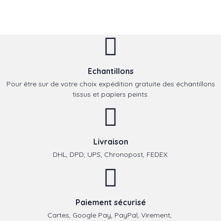
Echantillons
Pour être sur de votre choix expédition gratuite des échantillons
tissus et papiers peints.
Livraison
DHL, DPD, UPS, Chronopost, FEDEX.
Paiement sécurisé
Cartes, Google Pay, PayPal, Virement,