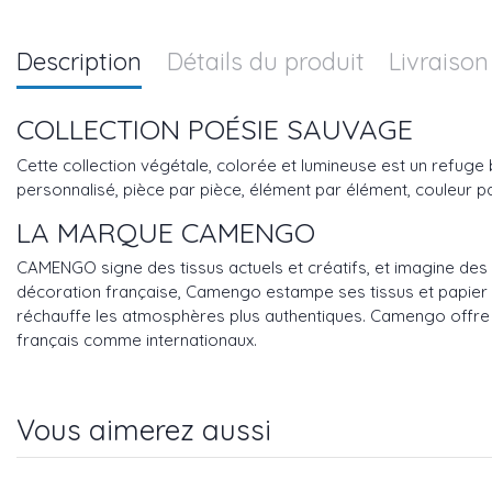
Description
Détails du produit
Livraison
COLLECTION POÉSIE SAUVAGE
Cette collection végétale, colorée et lumineuse est un refuge 
personnalisé, pièce par pièce, élément par élément, couleur 
LA MARQUE CAMENGO
CAMENGO signe des tissus actuels et créatifs, et imagine des 
décoration française, Camengo estampe ses tissus et papier p
réchauffe les atmosphères plus authentiques. Camengo offre au
français comme internationaux.
Vous aimerez aussi