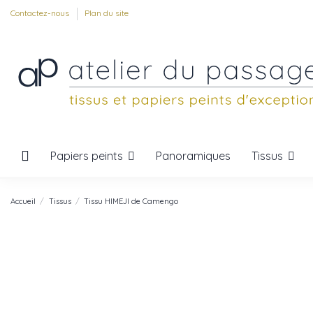
Contactez-nous
Plan du site
Papiers peints
Tissus
Panoramiques
Accueil
Tissus
Tissu HIMEJI de Camengo