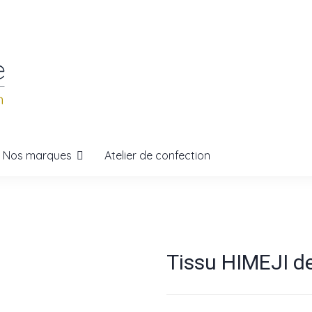
Nos marques
Atelier de confection
Tissu HIMEJI 