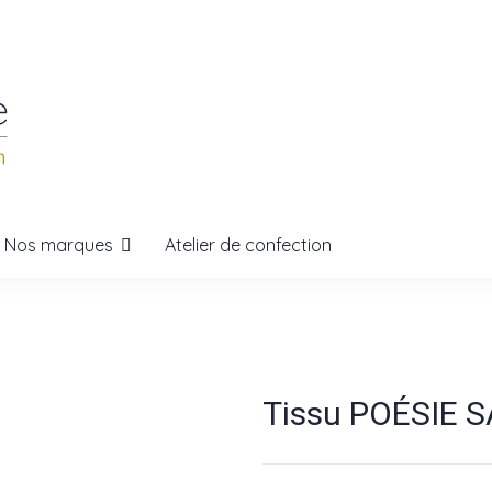
Nos marques
Atelier de confection
Tissu POÉSIE 