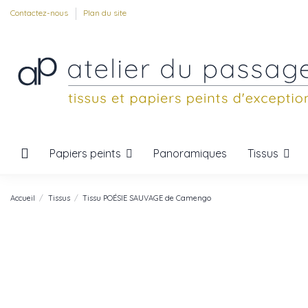
Contactez-nous
Plan du site
Papiers peints
Tissus
Panoramiques
Accueil
Tissus
Tissu POÉSIE SAUVAGE de Camengo