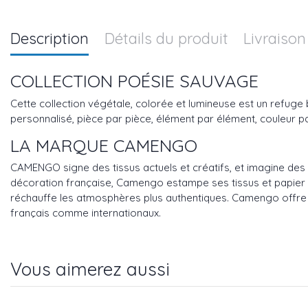
Description
Détails du produit
Livraison
COLLECTION POÉSIE SAUVAGE
Cette collection végétale, colorée et lumineuse est un refuge 
personnalisé, pièce par pièce, élément par élément, couleur 
LA MARQUE CAMENGO
CAMENGO signe des tissus actuels et créatifs, et imagine des 
décoration française, Camengo estampe ses tissus et papier p
réchauffe les atmosphères plus authentiques. Camengo offre au
français comme internationaux.
Vous aimerez aussi